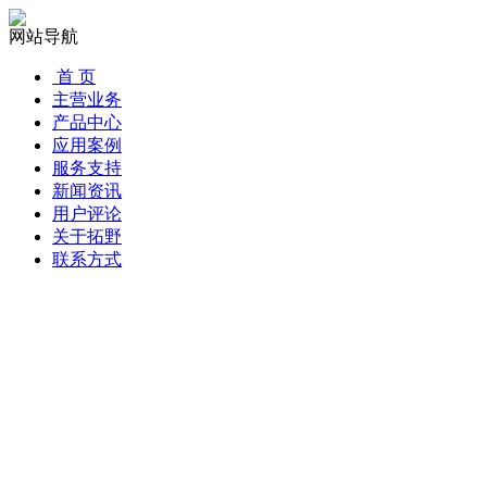
网站导航
首 页
主营业务
产品中心
应用案例
服务支持
新闻资讯
用户评论
关于拓野
联系方式